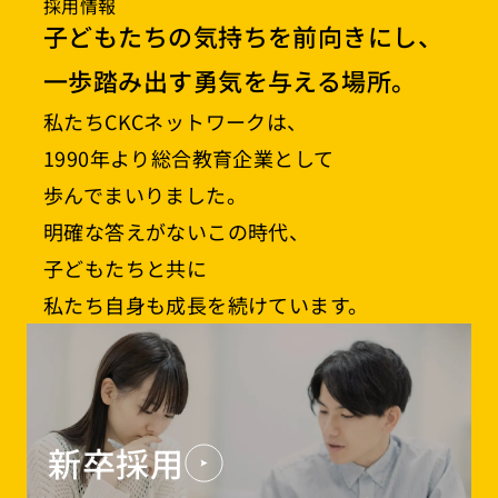
採用情報
子どもたちの気持ちを前向きにし、
一歩踏み出す勇気を与える場所。
私たちCKCネットワークは、
1990年より総合教育企業として
歩んでまいりました。
明確な答えがないこの時代、
子どもたちと共に
私たち自身も成長を続けています。
新卒採用