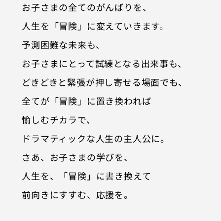
お子さまの全てのがんばりを、
人生を「冒険」に変えていきます。
予測困難な未来も、
お子さまにとって試練となる出来事も、
どきどきと緊張が押し寄せる場面でも、
全てが「冒険」に置き換われば
愉しむチカラで、
ドラマティックな人生の主人公に。
さあ、お子さまの学びを、
人生を、「冒険」に書き換えて
前向きにすすむ、応援を。