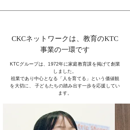
CKCネットワークは、教育のKTC
事業の一環です
KTCグループは、1972年に家庭教育課を掲げて創業
しました。
祖業であり中心となる「人を育てる」という価値観
を大切に、
子どもたちの踏み出す一歩を応援してい
ます。