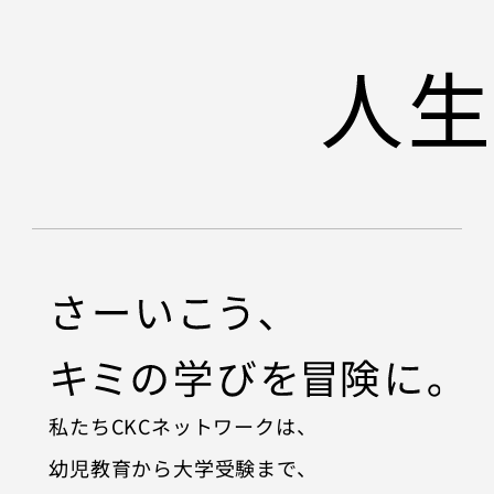
私たちCKCネットワークは、
幼児教育から大学受験まで、