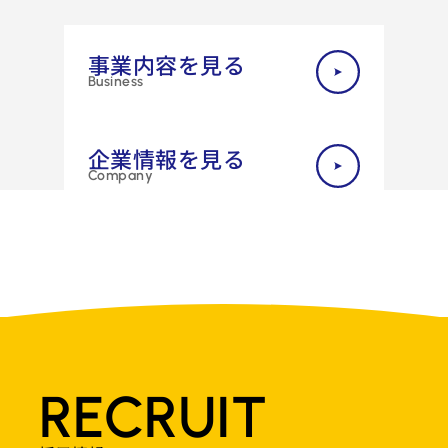
事業内容を見る
Business
企業情報を見る
Company
RECRUIT